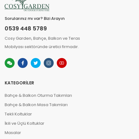
Sorularınız mı var? Bizi Arayın
0539 448 5789
Cosy Garden, Bahçe, Balkon ve Teras
Mobilyası sektöründe üretici firmadır.
KATEGORILER
Bahçe & Balkon Oturma Takımları
Bahçe & Balkon Masa Takımları
Tekli Koltuklar
İkili ve Üçlü Koltuklar
Masalar