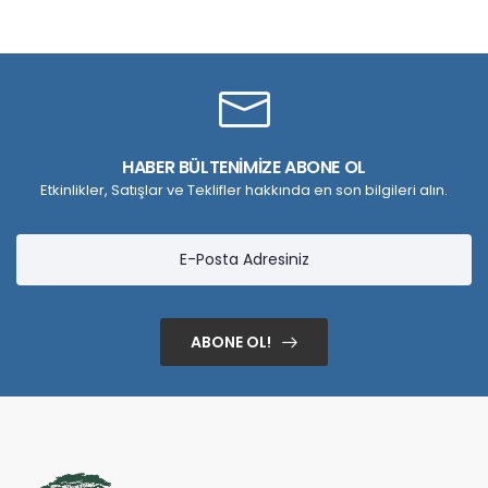
HABER BÜLTENİMİZE ABONE OL
Etkinlikler, Satışlar ve Teklifler hakkında en son bilgileri alın.
ABONE OL!