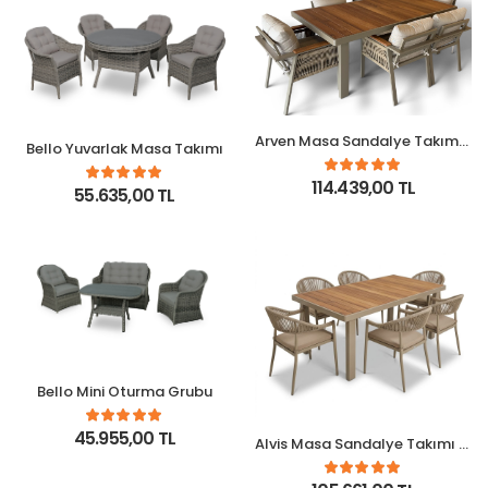
Arven Masa Sandalye Takımı - Capy
Bello Yuvarlak Masa Takımı
114.439,00 TL
55.635,00 TL
Bello Mini Oturma Grubu
45.955,00 TL
Alvis Masa Sandalye Takımı - Capy