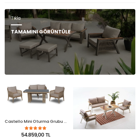
Tıkla
TAMAMINI GÖRÜNTÜLE
Castello Mini Oturma Grubu - Capy
54.859,00 TL