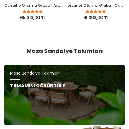
Castello Oturma Grubu - Antrasit
Levante Oturma Grubu - Capy
65.313,00 TL
61.393,00 TL
Masa Sandalye Takımları
Masa Sandalye Takımları
TAMAMINI GÖRÜNTÜLE