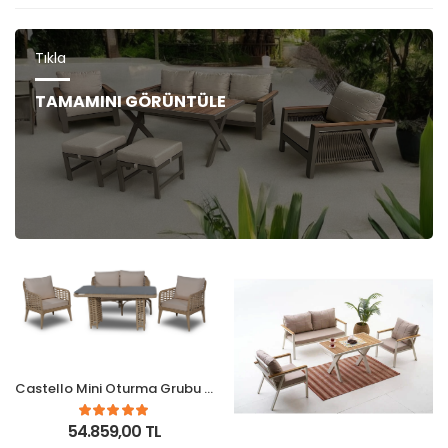
Tıkla
TAMAMINI GÖRÜNTÜLE
Castello Mini Oturma Grubu - Capy
54.859,00 TL