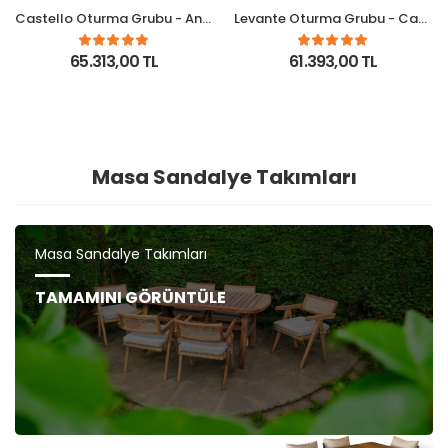
Castello Oturma Grubu - Antrasit
Levante Oturma Grubu - Capy
65.313,00 TL
61.393,00 TL
Masa Sandalye Takımları
Masa Sandalye Takımları
TAMAMINI GÖRÜNTÜLE