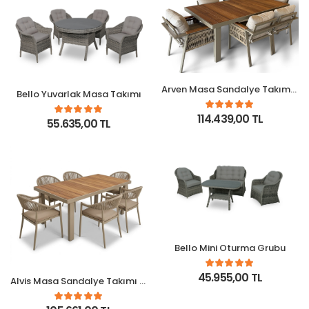
Arven Masa Sandalye Takımı - Capy
Bello Yuvarlak Masa Takımı
114.439,00 TL
55.635,00 TL
Bello Mini Oturma Grubu
45.955,00 TL
Alvis Masa Sandalye Takımı - Capy