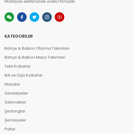
Mobilyası sektöründe üretici firmadır.
KATEGORILER
Bahçe & Balkon Oturma Takımları
Bahçe & Balkon Masa Takımları
Tekli Koltuklar
İkili ve Üçlü Koltuklar
Masalar
Sandalyeler
Salıncaklar
Şezlonglar
Şemsiyeler
Puflar