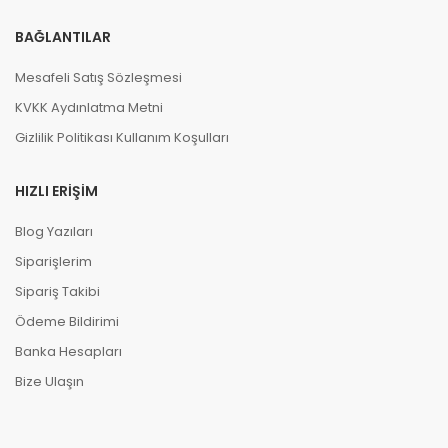
BAĞLANTILAR
Mesafeli Satış Sözleşmesi
KVKK Aydınlatma Metni
Gizlilik Politikası Kullanım Koşulları
HIZLI ERIŞIM
Blog Yazıları
Siparişlerim
Sipariş Takibi
Ödeme Bildirimi
Banka Hesapları
Bize Ulaşın