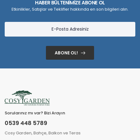
HABER BÜLTENİMİZE ABONE OL
Etkinlikler, Satışlar ve Teklifler hakkında en son bilgileri alın.
ABONE OL!
Sorularınız mı var? Bizi Arayın
0539 448 5789
Cosy Garden, Bahçe, Balkon ve Teras